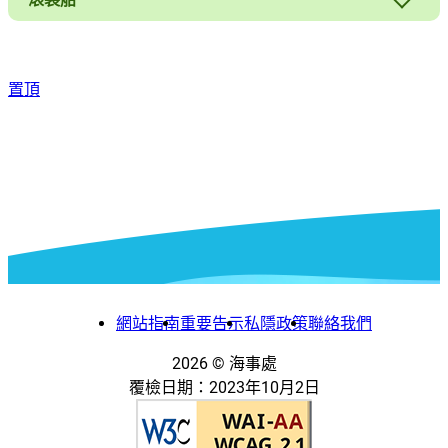
置頂
網站指南
重要告示
私隱政策
聯絡我們
2026
© 海事處
覆檢日期：
2023年10月2日