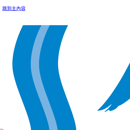
跳到主內容