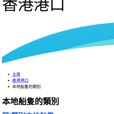
香港港口
主頁
香港港口
本地船隻的類別
本地船隻的類別