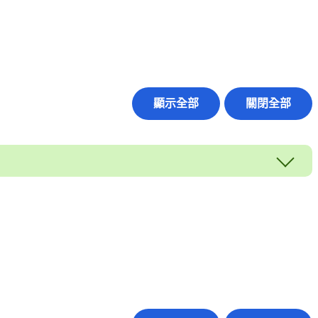
顯示全部
關閉全部